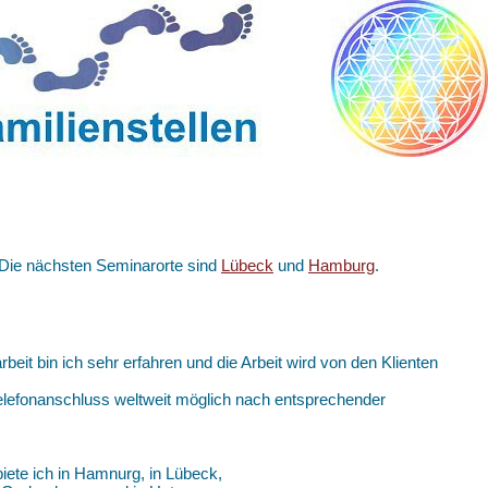
. Die nächsten Seminarorte sind
Lübeck
und
Hamburg
.
arbeit bin ich sehr erfahren und die Arbeit wird von den Klienten
 Telefonanschluss weltweit möglich nach entsprechender
iete ich in Hamnurg, in Lübeck,